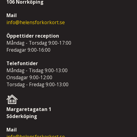
106 Norrköping
Mail
info@helensforkorkort.se
Öppettider reception
Måndag - Torsdag 9:00-17:00
Fredagar 9:00-16:00
Telefontider
Måndag - Tisdag 9:00-13:00
Onsdagar 9:00-12:00
Torsdag - Fredag 9:00-13:00
Margaretagatan 1
Söderköping
Mail
info@helensforkorkort.se