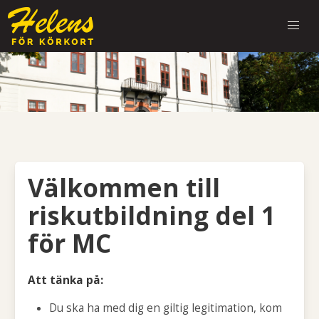
Välkommen till
riskutbildning del 1
för MC
Att tänka på:
Du ska ha med dig en giltig legitimation, kom