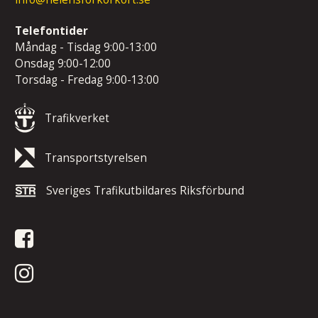
Telefontider
Måndag - Tisdag 9:00-13:00
Onsdag 9:00-12:00
Torsdag - Fredag 9:00-13:00
Trafikverket
Transportstyrelsen
Sveriges Trafikutbildares Riksförbund