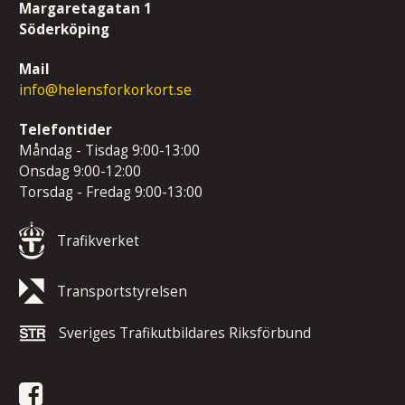
Margaretagatan 1
Söderköping
Mail
info@helensforkorkort.se
Telefontider
Måndag - Tisdag 9:00-13:00
Onsdag 9:00-12:00
Torsdag - Fredag 9:00-13:00
Trafikverket
Transportstyrelsen
Sveriges Trafikutbildares Riksförbund