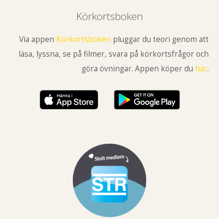
Körkortsboken
Via appen
Körkortsboken
pluggar du teori genom att
läsa, lyssna, se på filmer, svara på körkortsfrågor och
göra övningar. Appen köper du
här
.