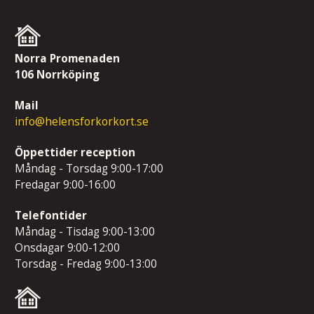
Norra Promenaden
106 Norrköping
Mail
info@helensforkorkort.se
Öppettider reception
Måndag - Torsdag 9:00-17:00
Fredagar 9:00-16:00
Telefontider
Måndag - Tisdag 9:00-13:00
Onsdagar 9:00-12:00
Torsdag - Fredag 9:00-13:00